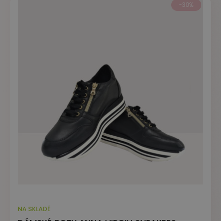
-30%
NA SKLADĚ