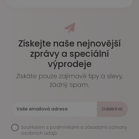
Získejte naše nejnovější
zprávy a speciální
výprodeje
Získáte pouze zajímavé tipy a slevy,
žádný spam.
Odebírat
Souhlasím s
podmínkami a zásadami ochrany
osobních údajů.