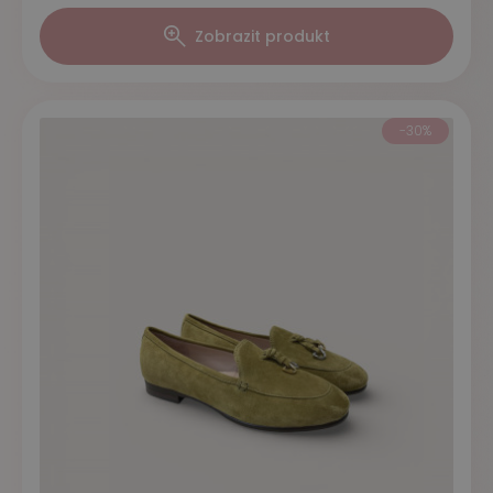
Zobrazit produkt
-30%