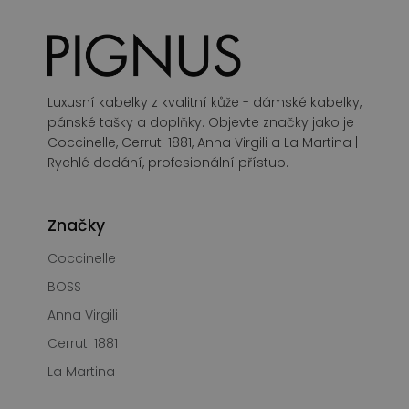
Luxusní kabelky z kvalitní kůže - dámské kabelky,
pánské tašky a doplňky. Objevte značky jako je
Coccinelle, Cerruti 1881, Anna Virgili a La Martina |
Rychlé dodání, profesionální přístup.
Značky
Coccinelle
BOSS
Anna Virgili
Cerruti 1881
La Martina