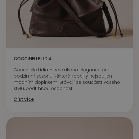
COCCINELLE LIDIA
Coccinelle Lidia – nová ikona elegance pro
podzimní sezonu Některé kabelky nejsou jen
módním doplňkem. Stávají se součástí vašeho
stylu, podtrhnou osobnost...
Číst více