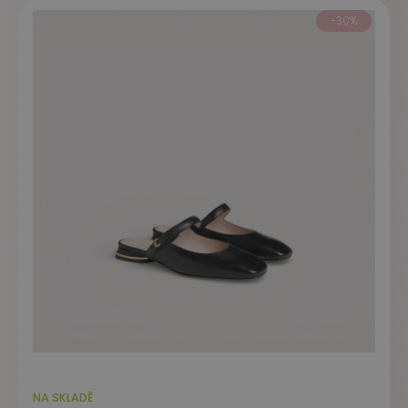
-30%
NA SKLADĚ