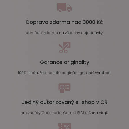
Doprava zdarma nad 3000 Kč
doručení zdarma na všechny objednávky.
Garance originality
100% jistota, že kupujete originál s garancí výrobce.
Jediný autorizovaný e-shop v ČR
pro značky Coccinelle, Cerruti 1881 a Anna Virgili