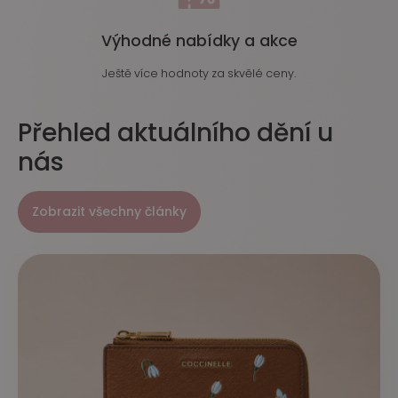
Výhodné nabídky a akce
Ještě více hodnoty za skvělé ceny.
Přehled aktuálního dění u
nás
Zobrazit všechny články