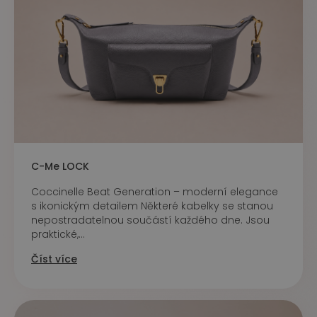
C-Me LOCK
Coccinelle Beat Generation – moderní elegance
s ikonickým detailem Některé kabelky se stanou
nepostradatelnou součástí každého dne. Jsou
praktické,...
Číst více