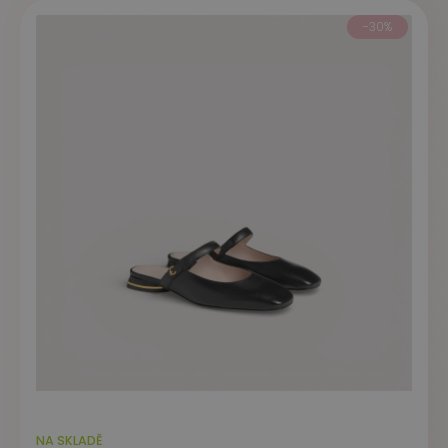
-30%
NA SKLADĚ