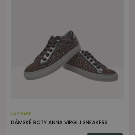
NA SKLADĚ
DÁMSKÉ BOTY ANNA VIRGILI SNEAKERS