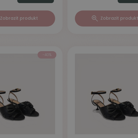
Zobrazit produkt
Zobrazit produk
-40%