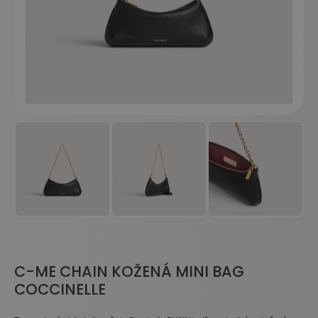
C-ME CHAIN KOŽENÁ MINI BAG
COCCINELLE