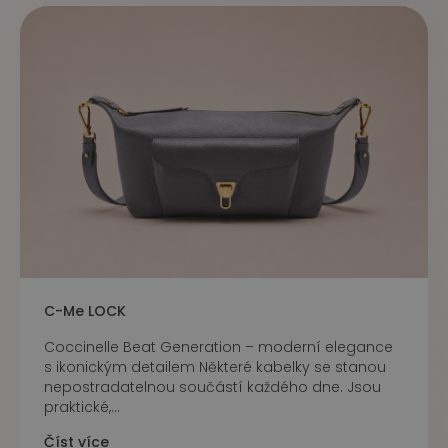
C-Me LOCK
Coccinelle Beat Generation – moderní elegance
s ikonickým detailem Některé kabelky se stanou
nepostradatelnou součástí každého dne. Jsou
praktické,...
Číst více