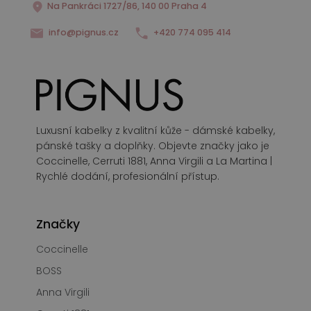
Na Pankráci 1727/86, 140 00 Praha 4
info@pignus.cz
+420 774 095 414
Luxusní kabelky z kvalitní kůže - dámské kabelky,
pánské tašky a doplňky. Objevte značky jako je
Coccinelle, Cerruti 1881, Anna Virgili a La Martina |
Rychlé dodání, profesionální přístup.
Značky
Coccinelle
BOSS
Anna Virgili