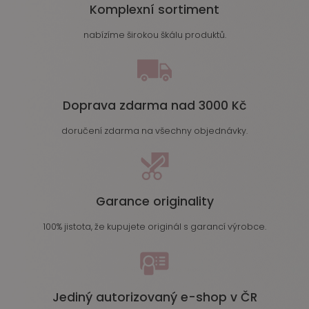
Komplexní sortiment
nabízíme širokou škálu produktů.
Doprava zdarma nad 3000 Kč
doručení zdarma na všechny objednávky.
Garance originality
100% jistota, že kupujete originál s garancí výrobce.
Jediný autorizovaný e-shop v ČR