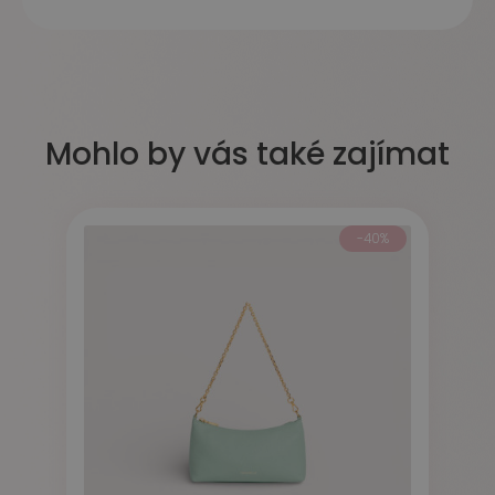
Mohlo by vás také zajímat
-40%