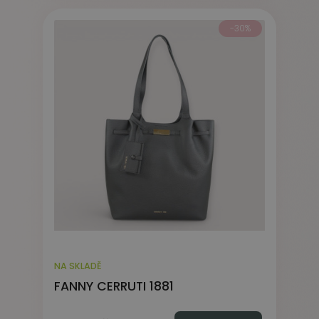
-30%
NA SKLADĚ
FANNY CERRUTI 1881