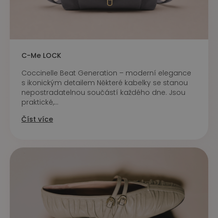
C-Me LOCK
Coccinelle Beat Generation – moderní elegance
s ikonickým detailem Některé kabelky se stanou
nepostradatelnou součástí každého dne. Jsou
praktické,...
Číst více