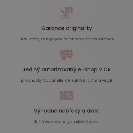
Garance originality
100% jistota, že kupujete originál s garancí výrobce.
Jediný autorizovaný e-shop v ČR
pro značky Coccinelle, Cerruti 1881 a Anna Virgili
Výhodné nabídky a akce
Ještě více hodnoty za skvělé ceny.