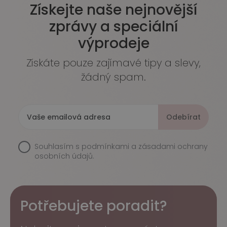
Získejte naše nejnovější
zprávy a speciální
výprodeje
Získáte pouze zajímavé tipy a slevy,
žádný spam.
Odebírat
Souhlasím s
podmínkami a zásadami ochrany
osobních údajů.
Potřebujete poradit?