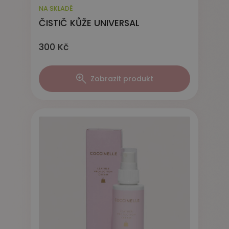
NA SKLADĚ
ČISTIČ KŮŽE UNIVERSAL
300 Kč
Zobrazit produkt