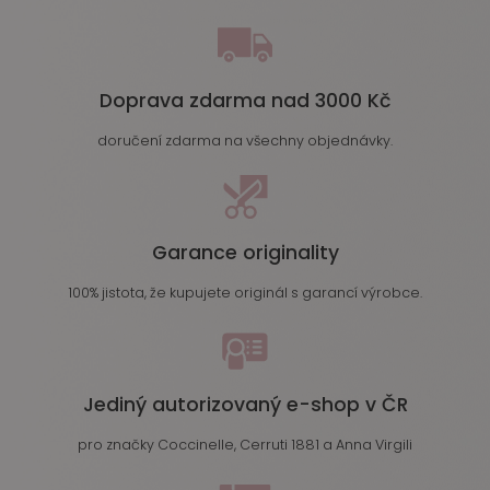
Doprava zdarma nad 3000 Kč
doručení zdarma na všechny objednávky.
Garance originality
100% jistota, že kupujete originál s garancí výrobce.
Jediný autorizovaný e-shop v ČR
pro značky Coccinelle, Cerruti 1881 a Anna Virgili