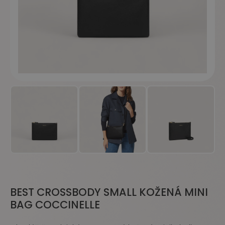
BEST CROSSBODY SMALL KOŽENÁ MINI
BAG COCCINELLE