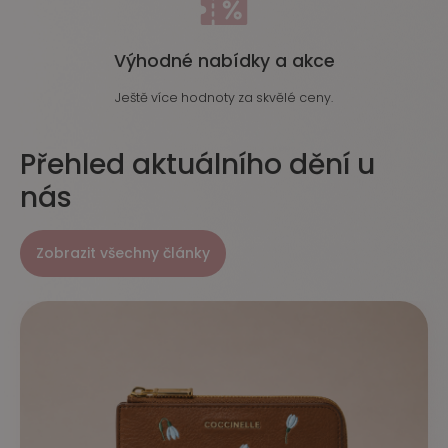
Výhodné nabídky a akce
Ještě více hodnoty za skvělé ceny.
Přehled aktuálního dění u
nás
Zobrazit všechny články