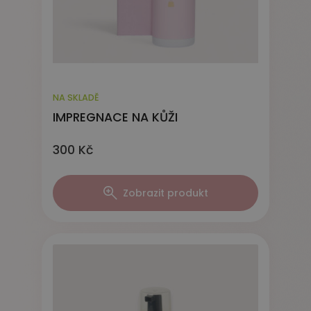
NA SKLADĚ
IMPREGNACE NA KŮŽI
300 Kč
Zobrazit produkt