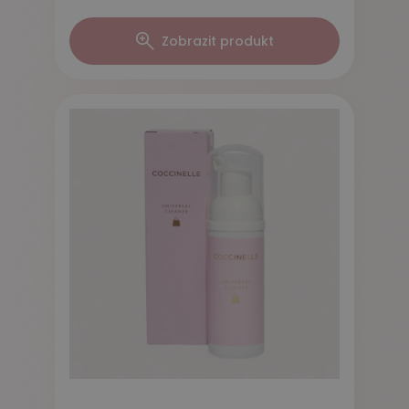
Zobrazit produkt