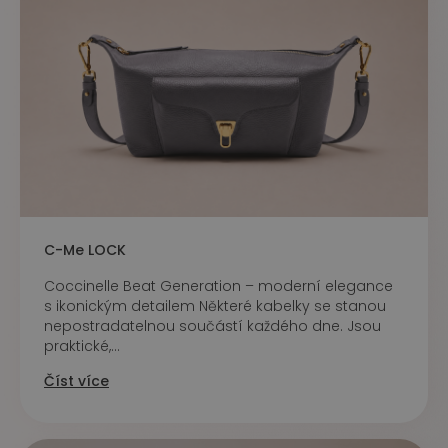
C-Me LOCK
Coccinelle Beat Generation – moderní elegance
s ikonickým detailem Některé kabelky se stanou
nepostradatelnou součástí každého dne. Jsou
praktické,...
Číst více