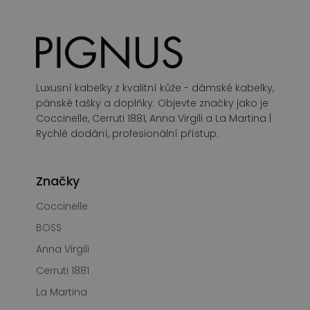
Luxusní kabelky z kvalitní kůže - dámské kabelky,
pánské tašky a doplňky. Objevte značky jako je
Coccinelle, Cerruti 1881, Anna Virgili a La Martina |
Rychlé dodání, profesionální přístup.
Značky
Coccinelle
BOSS
Anna Virgili
Cerruti 1881
La Martina