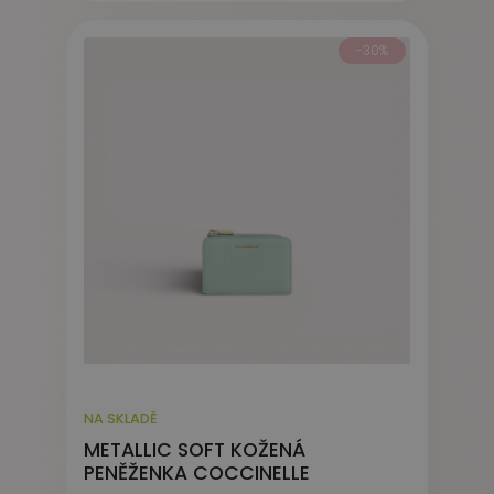
-30%
NA SKLADĚ
METALLIC SOFT KOŽENÁ
PENĚŽENKA COCCINELLE