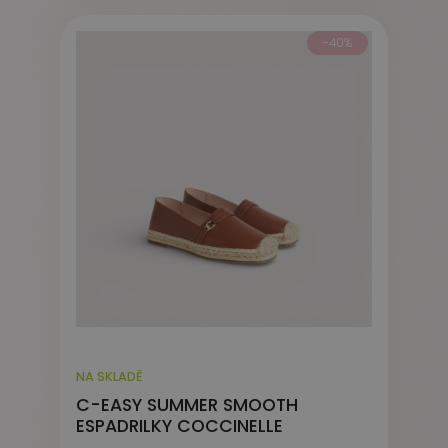
-40%
NA SKLADĚ
C-EASY SUMMER SMOOTH
ESPADRILKY COCCINELLE