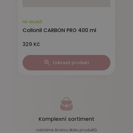
NA SKLADĚ
Collonil CARBON PRO 400 ml
329 Kč
Zobrazit produkt
Komplexní sortiment
nabízíme širokou škálu produktů.